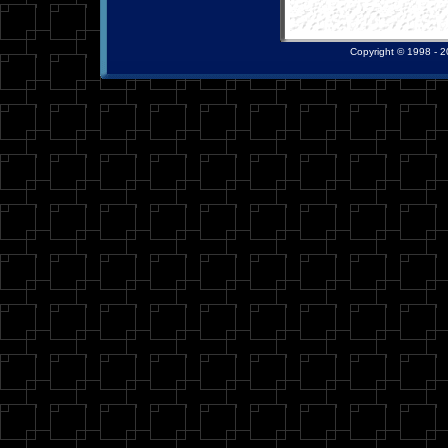
Copyright © 1998 - 20