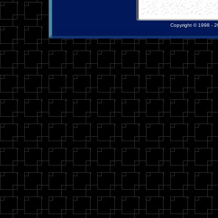
Copyright © 1998 - 20